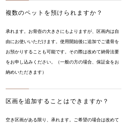
複数のペットを預けられますか？
承れます。お骨壺の大きさにもよりますが、区画内は自
由にお使いいただけます。使用開始後に追加でご遺骨を
お預かりすることも可能です。その際は改めて納骨法要
をお申し込みください。（一般の方の場合、保証金をお
納めいただきます）
区画を追加することはできますか？
空き区画がある限り、承れます。ご希望の場合は改めて