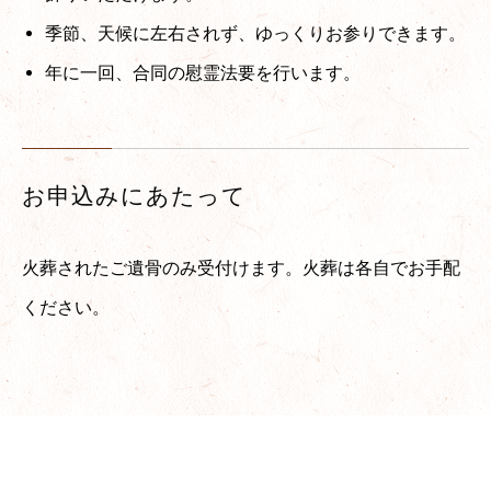
季節、天候に左右されず、ゆっくりお参りできます。
年に一回、合同の慰霊法要を行います。
お申込みにあたって
火葬されたご遺骨のみ受付けます。火葬は各自でお手配
ください。