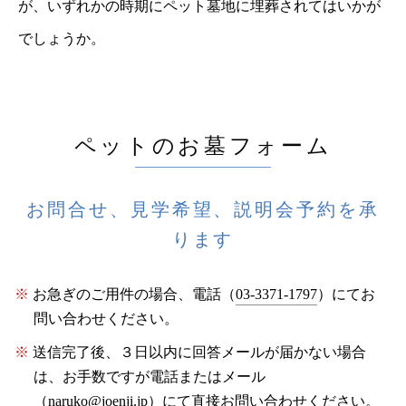
が、いずれかの時期にペット墓地に埋葬されてはいかが
でしょうか。
ペットのお墓フォーム
お問合せ、見学希望、説明会予約を承
ります
お急ぎのご用件の場合、電話（
03-3371-1797
）にてお
問い合わせください。
送信完了後、３日以内に回答メールが届かない場合
は、お手数ですが電話またはメール
（
naruko@joenji.jp
）にて直接お問い合わせください。