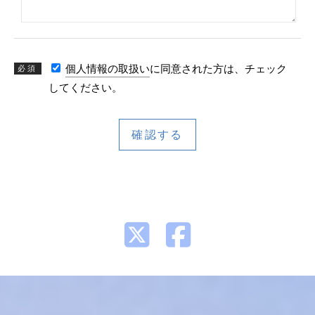
個人情報の取扱い
に同意された方は、チェック
必須
してください。