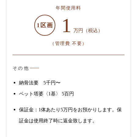
年間使用料
1
1区画
万円（税込）
（管理費 不要）
その他
納骨法要 5千円〜
ペット塔婆〈1基〉 5百円
保証金：1体あたり5万円をお預かりします。保
証金は使用終了時に返金致します。