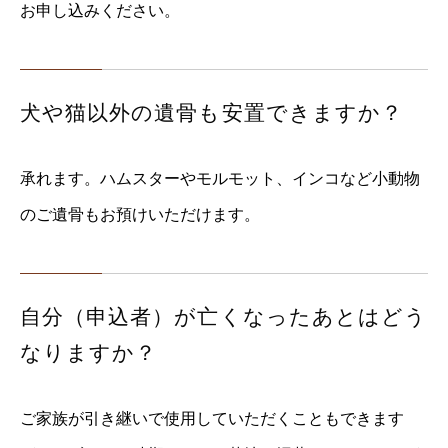
お申し込みください。
犬や猫以外の遺骨も安置できますか？
承れます。ハムスターやモルモット、インコなど小動物
のご遺骨もお預けいただけます。
自分（申込者）が亡くなったあとはどう
なりますか？
ご家族が引き継いで使用していただくこともできます