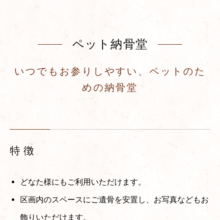
ペット納骨堂
いつでもお参りしやすい、ペットのた
めの納骨堂
特 徴
どなた様にもご利用いただけます。
区画内のスペースにご遺骨を安置し、お写真などもお
飾りいただけます。