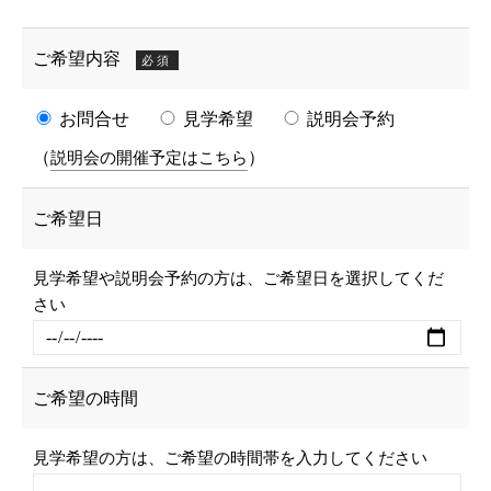
ご希望内容
必須
お問合せ
見学希望
説明会予約
（
）
説明会の開催予定はこちら
ご希望日
見学希望や説明会予約の方は、ご希望日を選択してくだ
さい
ご希望の時間
見学希望の方は、ご希望の時間帯を入力してください