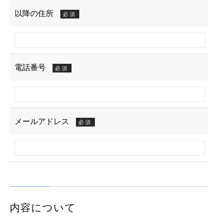
以降の住所
必須
電話番号
必須
メールアドレス
必須
内容について