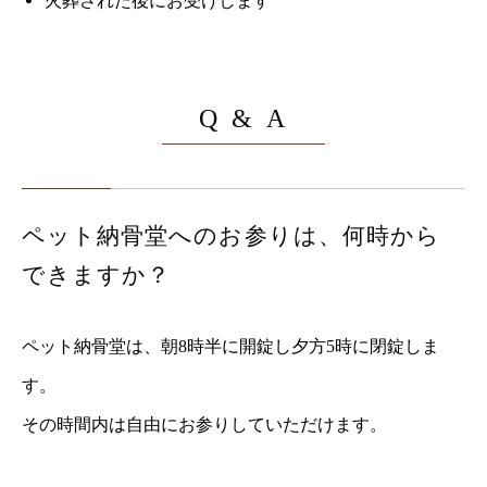
火葬された後にお受けします
Q & A
ペット納骨堂へのお参りは、何時から
できますか？
ペット納骨堂は、朝8時半に開錠し夕方5時に閉錠しま
す。
その時間内は自由にお参りしていただけます。