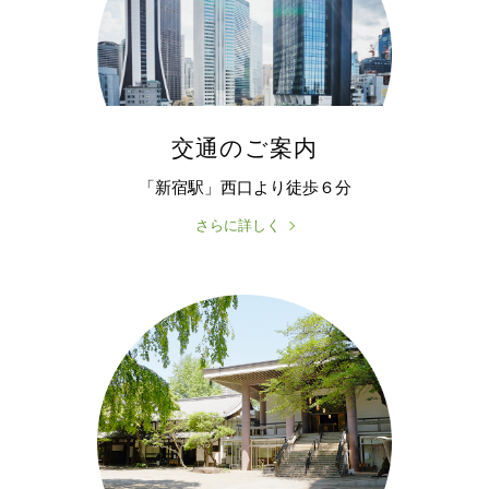
交通のご案内
「新宿駅」西口より徒歩６分
さらに詳しく