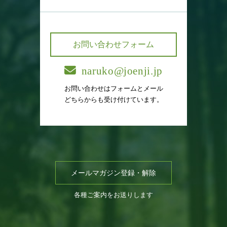
お問い合わせフォーム
naruko@joenji.jp
お問い合わせはフォームとメール
どちらからも受け付けています。
メールマガジン登録・解除
各種ご案内をお送りします