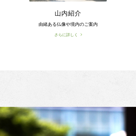
山内紹介
由緒ある仏像や境内のご案内
さらに詳しく