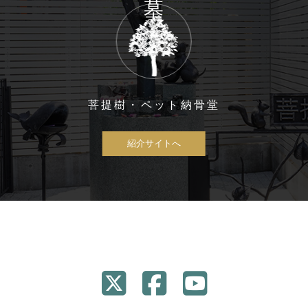
菩提樹・ペット納骨堂
紹介サイトへ