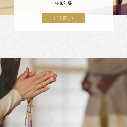
年回法要
さらに詳しく