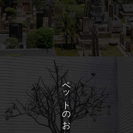
ペットのお墓