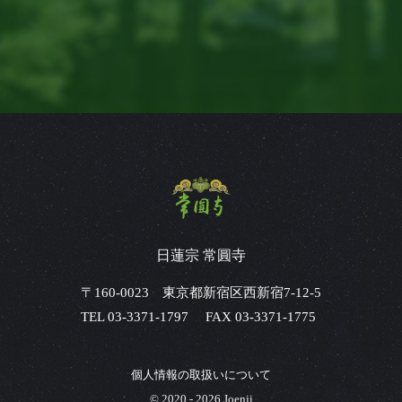
日蓮宗 常圓寺
〒160-0023 東京都新宿区西新宿7-12-5
TEL 03-3371-1797
FAX
03-3371-1775
個人情報の取扱いについて
© 2020 -
2026 Joenji