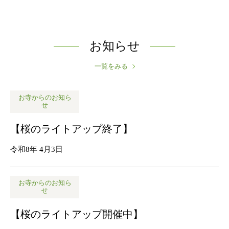
お知らせ
一覧をみる
お寺からのお知ら
せ
【桜のライトアップ終了】
令和8年 4月3日
お寺からのお知ら
せ
【桜のライトアップ開催中】