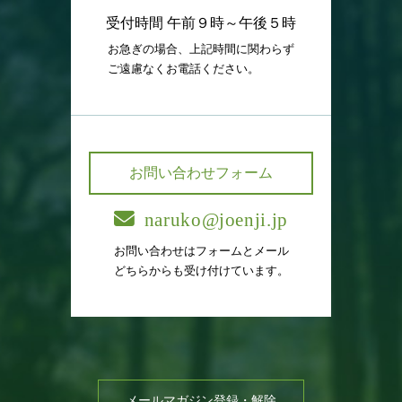
受付時間 午前９時～午後５時
お急ぎの場合、上記時間に関わらず
ご遠慮なくお電話ください。
お問い合わせフォーム
naruko@joenji.jp
お問い合わせはフォームとメール
どちらからも受け付けています。
メールマガジン登録・解除