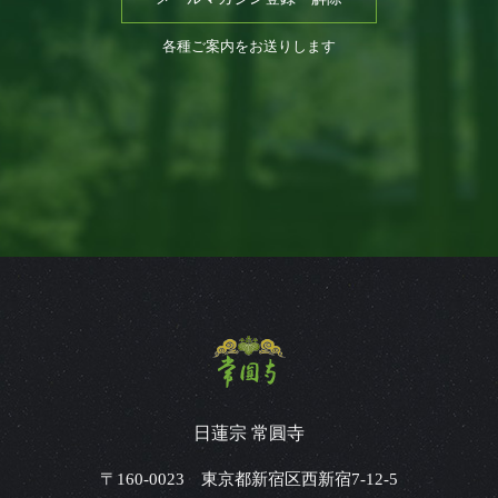
各種ご案内をお送りします
日蓮宗 常圓寺
〒160-0023 東京都新宿区西新宿7-12-5