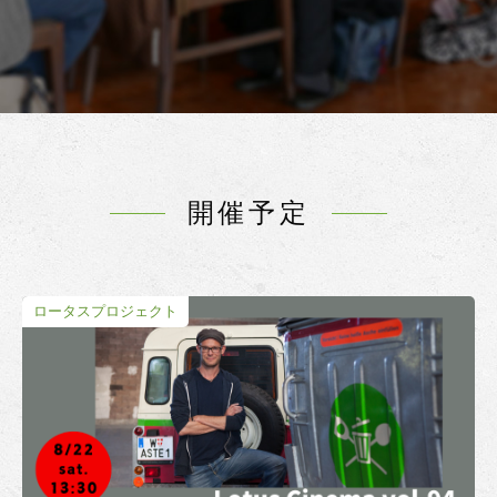
開催予定
ロータスプロジェクト