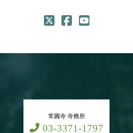
常圓寺 寺務所
03-3371-1797