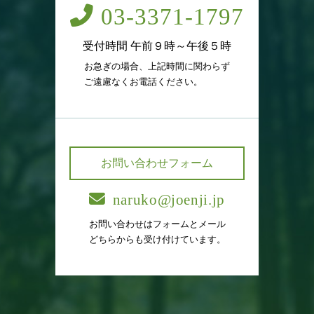
03-3371-1797
受付時間 午前９時～午後５時
お急ぎの場合、上記時間に関わらず
ご遠慮なくお電話ください。
お問い合わせフォーム
naruko@joenji.jp
お問い合わせはフォームとメール
どちらからも受け付けています。