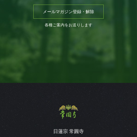
メールマガジン登録・解除
各種ご案内をお送りします
日蓮宗 常圓寺