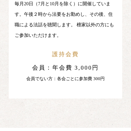
毎月20日（7月と10月を除く）に開催していま
す。午後２時から法要をお勤めし、その後、住
職による法話を聴聞します。 檀家以外の方にも
ご参加いただけます。
護持会費
会員：年会費 3,000円
会員でない方：各会ごとに参加費 300円