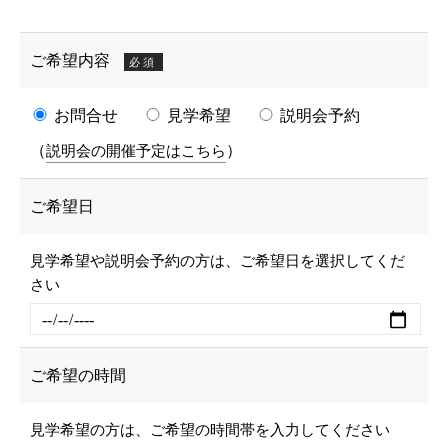
ご希望内容
必須
お問合せ
見学希望
説明会予約
（
）
説明会の開催予定はこちら
ご希望日
見学希望や説明会予約の方は、ご希望日を選択してくだ
さい
ご希望の時間
見学希望の方は、ご希望の時間帯を入力してください