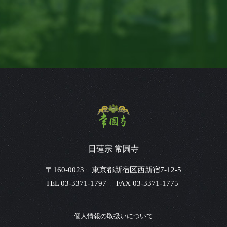
日蓮宗 常圓寺
〒160-0023 東京都新宿区西新宿7-12-5
TEL 03-3371-1797
FAX
03-3371-1775
個人情報の取扱いについて