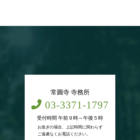
常圓寺 寺務所
03-3371-1797
受付時間 午前９時～午後５時
お急ぎの場合、上記時間に関わらず
ご遠慮なくお電話ください。