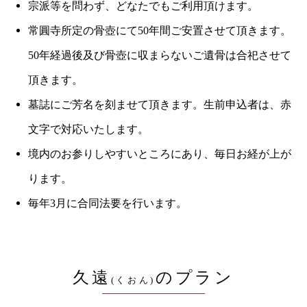
宗派等を問わず、どなたでもご利用頂けます。
常圓寺所定の骨壺にて50年間ご安置させて頂きます。
50年経過後及び骨壺に収まらないご遺骨は合祀させて
頂きます。
墓誌にご芳名を刻ませて頂きます。生前申込者は、赤
文字で対応いたします。
境内のお参りしやすいところにあり、毎日お経が上が
ります。
毎年3月に合同法要を行います。
久遠
のプラン
(くおん)