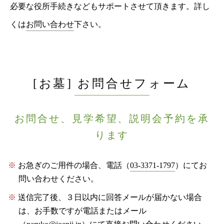
必要な役所手続きなどもサポートさせて頂きます。詳し
くは
お問い合わせ
下さい。
[お墓] お問合せフォーム
お問合せ、見学希望、説明会予約を承
ります
お急ぎのご用件の場合、電話（
03-3371-1797
）にてお
問い合わせください。
送信完了後、３日以内に回答メールが届かない場合
は、お手数ですが電話またはメール