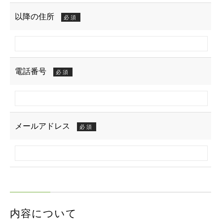
以降の住所
必須
電話番号
必須
メールアドレス
必須
内容について