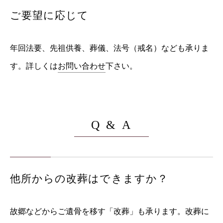
ご要望に応じて
年回法要、先祖供養、葬儀、法号（戒名）なども承りま
す。詳しくは
お問い合わせ
下さい。
Q & A
他所からの改葬はできますか？
故郷などからご遺骨を移す「改葬」も承ります。改葬に