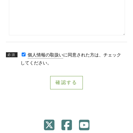
個人情報の取扱い
に同意された方は、チェック
必須
してください。