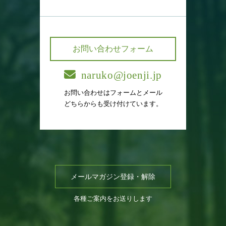
お問い合わせフォーム
naruko@joenji.jp
お問い合わせはフォームとメール
どちらからも受け付けています。
メールマガジン登録・解除
各種ご案内をお送りします