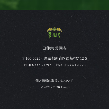
日蓮宗 常圓寺
〒160-0023 東京都新宿区西新宿7-12-5
TEL 03-3371-1797
FAX
03-3371-1775
個人情報の取扱いについて
© 2020 -
2026 Joenji