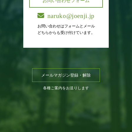
お問い合わせフォーム
naruko@joenji.jp
お問い合わせはフォームとメール
どちらからも受け付けています。
メールマガジン登録・解除
各種ご案内をお送りします