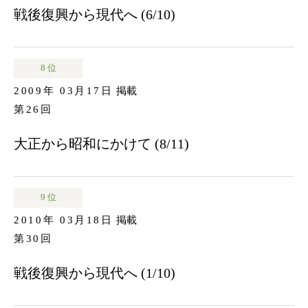
戦後復興から現代へ (6/10)
8 位
2009年 03月17日
掲載
第26回
大正から昭和にかけて (8/11)
9 位
2010年 03月18日
掲載
第30回
戦後復興から現代へ (1/10)