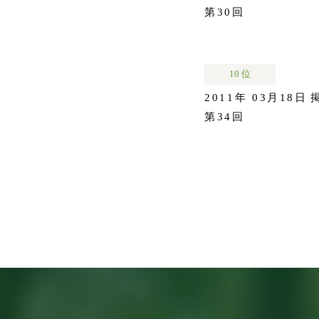
第30回
10 位
2011年 03月18日
第34回