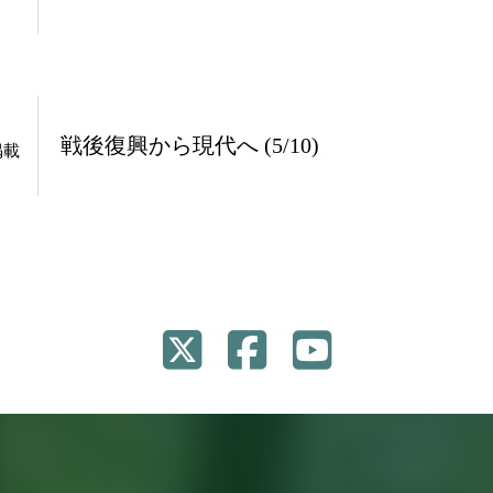
戦後復興から現代へ (5/10)
掲載