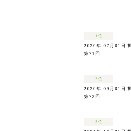
1 位
2020年 07月01日
第71回
2 位
2020年 09月01日
第72回
3 位