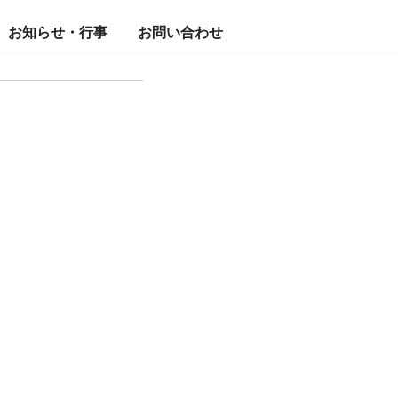
お知らせ・行事
お問い合わせ