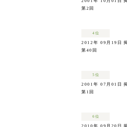
2001年 10月01日
第2回
4 位
2012年 09月19日
第40回
5 位
2001年 07月01日
第1回
6 位
2010年 09月20日