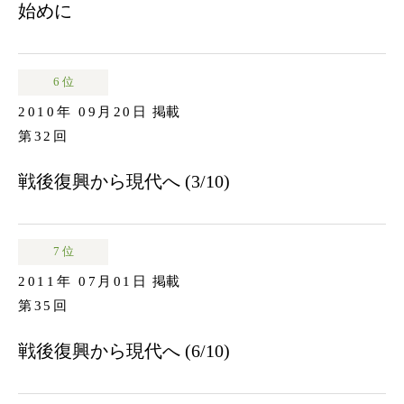
始めに
6 位
2010年 09月20日
掲載
第32回
戦後復興から現代へ (3/10)
7 位
2011年 07月01日
掲載
第35回
戦後復興から現代へ (6/10)