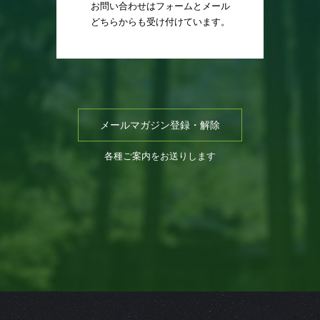
お問い合わせはフォームとメール
どちらからも受け付けています。
メールマガジン登録・解除
各種ご案内をお送りします