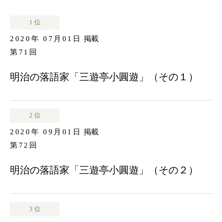
1 位
2020年 07月01日
掲載
第71回
明治の落語家「三遊亭小圓遊」（その１）
2 位
2020年 09月01日
掲載
第72回
明治の落語家「三遊亭小圓遊」（その２）
3 位