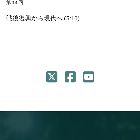
第34回
戦後復興から現代へ (5/10)