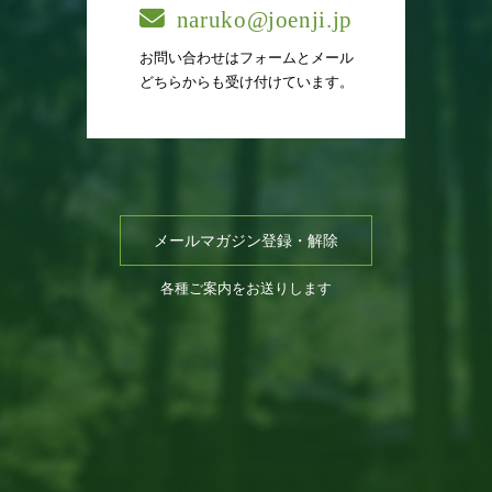
naruko@joenji.jp
お問い合わせはフォームとメール
どちらからも受け付けています。
メールマガジン登録・解除
各種ご案内をお送りします