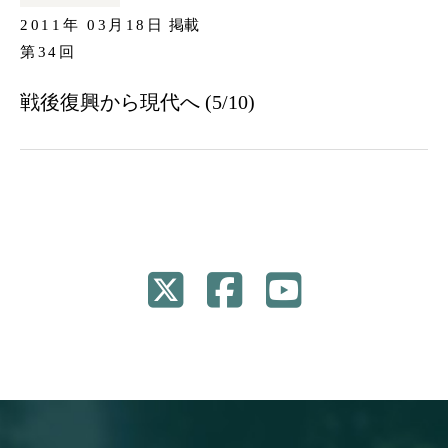
2011年 03月18日
掲載
第34回
戦後復興から現代へ (5/10)