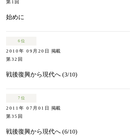
第1回
始めに
6 位
2010年 09月20日
掲載
第32回
戦後復興から現代へ (3/10)
7 位
2011年 07月01日
掲載
第35回
戦後復興から現代へ (6/10)