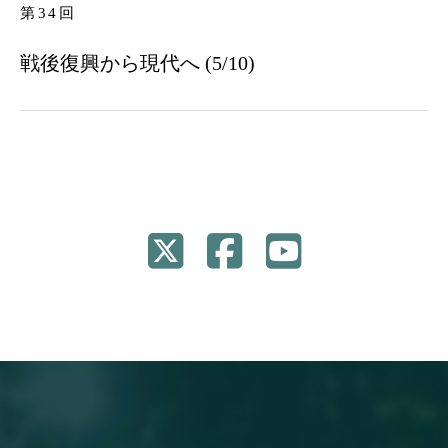
第34回
戦後復興から現代へ (5/10)