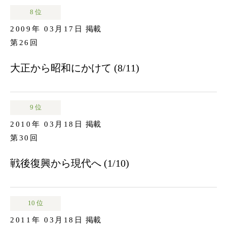
8 位
2009年 03月17日
掲載
第26回
大正から昭和にかけて (8/11)
9 位
2010年 03月18日
掲載
第30回
戦後復興から現代へ (1/10)
10 位
2011年 03月18日
掲載