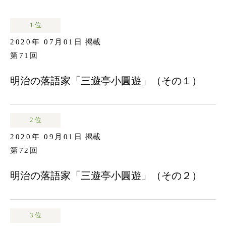
1 位
2020年 07月01日
掲載
第71回
明治の落語家「三遊亭小圓遊」（その１）
2 位
2020年 09月01日
掲載
第72回
明治の落語家「三遊亭小圓遊」（その２）
3 位