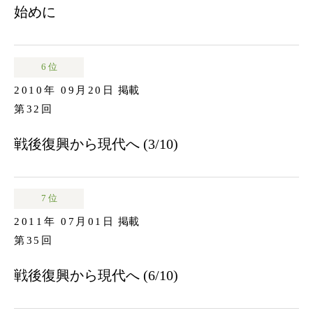
始めに
6 位
2010年 09月20日
掲載
第32回
戦後復興から現代へ (3/10)
7 位
2011年 07月01日
掲載
第35回
戦後復興から現代へ (6/10)