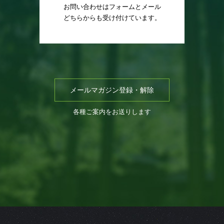
お問い合わせはフォームとメール
どちらからも受け付けています。
メールマガジン登録・解除
各種ご案内をお送りします