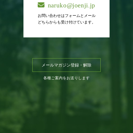
naruko@joenji.jp
お問い合わせはフォームとメール
どちらからも受け付けています。
メールマガジン登録・解除
各種ご案内をお送りします