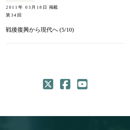
2011年 03月18日
掲載
第34回
戦後復興から現代へ (5/10)