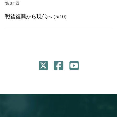
第34回
戦後復興から現代へ (5/10)