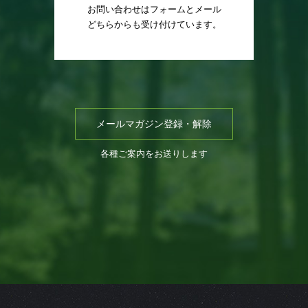
お問い合わせはフォームとメール
どちらからも受け付けています。
メールマガジン登録・解除
各種ご案内をお送りします