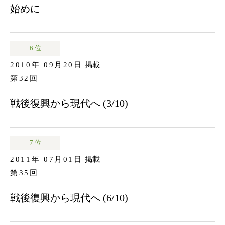
始めに
6 位
2010年 09月20日
掲載
第32回
戦後復興から現代へ (3/10)
7 位
2011年 07月01日
掲載
第35回
戦後復興から現代へ (6/10)