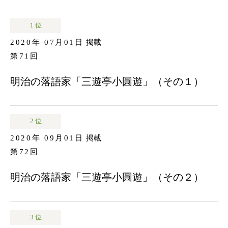
1 位
2020年 07月01日
掲載
第71回
明治の落語家「三遊亭小圓遊」（その１）
2 位
2020年 09月01日
掲載
第72回
明治の落語家「三遊亭小圓遊」（その２）
3 位