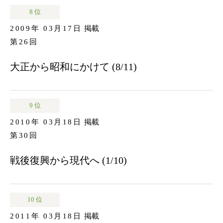
8 位
2009年 03月17日
掲載
第26回
大正から昭和にかけて (8/11)
9 位
2010年 03月18日
掲載
第30回
戦後復興から現代へ (1/10)
10 位
2011年 03月18日
掲載