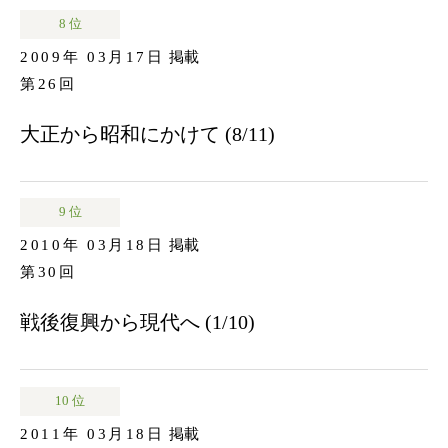
8 位
2009年 03月17日
掲載
第26回
大正から昭和にかけて (8/11)
9 位
2010年 03月18日
掲載
第30回
戦後復興から現代へ (1/10)
10 位
2011年 03月18日
掲載