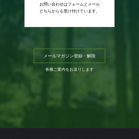
お問い合わせはフォームとメール
どちらからも受け付けています。
メールマガジン登録・解除
各種ご案内をお送りします