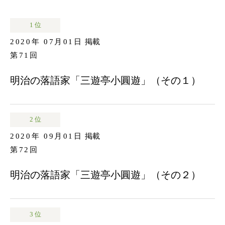
1 位
2020年 07月01日
掲載
第71回
明治の落語家「三遊亭小圓遊」（その１）
2 位
2020年 09月01日
掲載
第72回
明治の落語家「三遊亭小圓遊」（その２）
3 位