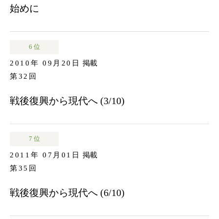
始めに
6 位
2010年 09月20日
掲載
第32回
戦後復興から現代へ (3/10)
7 位
2011年 07月01日
掲載
第35回
戦後復興から現代へ (6/10)