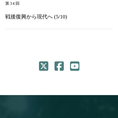
第34回
戦後復興から現代へ (5/10)