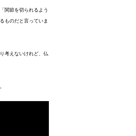
「関節を切られるよう
るものだと言っていま
り考えないけれど、仏
。