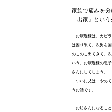
家族で痛みを分
「出家」という
お釈迦様は、カピラと
は困り果て、次男を国
のこのこ出てきて、次
いう、お釈迦様の息子
さんにしてしまう。
ついに父は「やめて
うお話です。
お坊さんになること