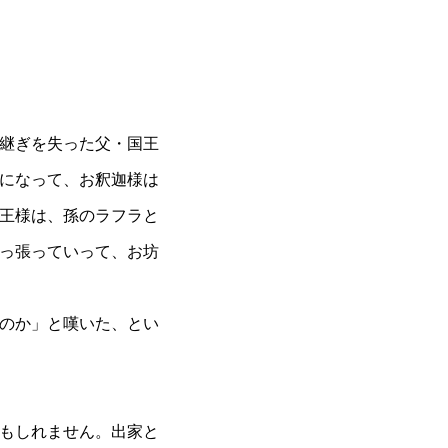
継ぎを失った父・国王
になって、お釈迦様は
王様は、孫のラフラと
っ張っていって、お坊
のか」と嘆いた、とい
もしれません。出家と