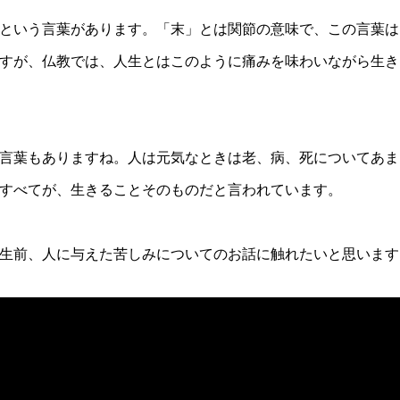
という言葉があります。「末」とは関節の意味で、この言葉は
すが、仏教では、人生とはこのように痛みを味わいながら生き
言葉もありますね。人は元気なときは老、病、死についてあま
すべてが、生きることそのものだと言われています。
生前、人に与えた苦しみについてのお話に触れたいと思います