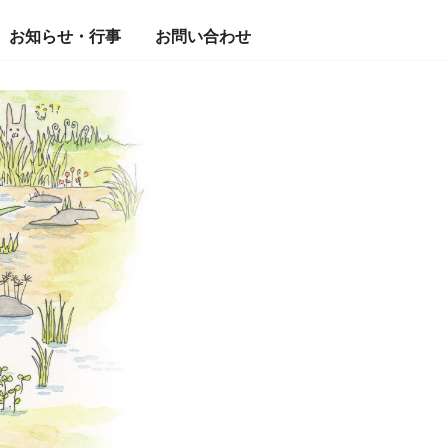
お知らせ・行事
お問い合わせ