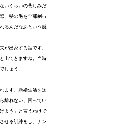
ないくらいの悲しみだ
際、髪の毛を全部剃っ
れるんだなあという感
夫が出家する話です。
と出てきますね。当時
でしょう。
れます。新婚生活を送
ら離れない。困ってい
げよう」と言うわけで
させる訓練をし、ナン