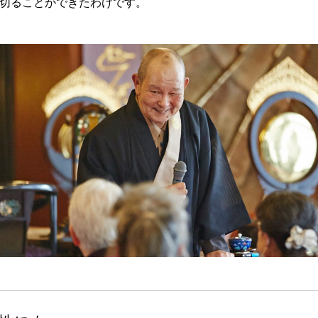
切ることができたわけです。