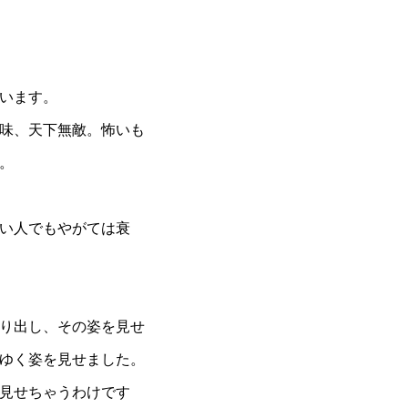
います。
意味、天下無敵。怖いも
。
い人でもやがては衰
り出し、その姿を見せ
ゆく姿を見せました。
見せちゃうわけです