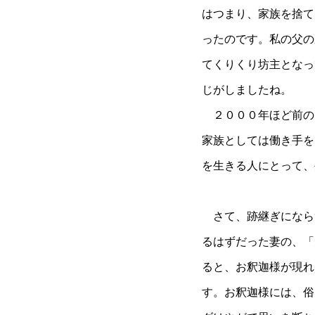
はつまり、家族を捨て
ったのです。私の父の
てくりくり坊主となっ
じがしましたね。
２０００年ほど前の
家族としては働き手を
を生きる人にとって、
さて、跡継ぎになら
るはずだった妻の、「
ると、お釈迦様が現れ
す。お釈迦様には、俗