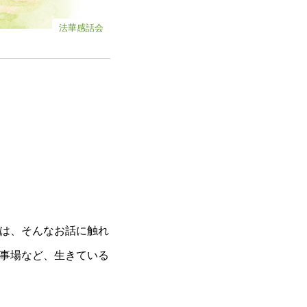
法華感話会
は、そんなお話に触れ
事場など、生きている