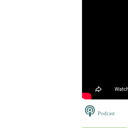
Podcast