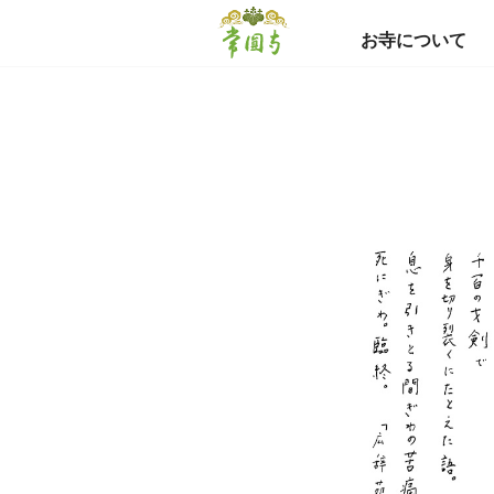
お寺について