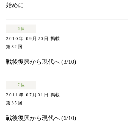
始めに
6 位
2010年 09月20日
掲載
第32回
戦後復興から現代へ (3/10)
7 位
2011年 07月01日
掲載
第35回
戦後復興から現代へ (6/10)