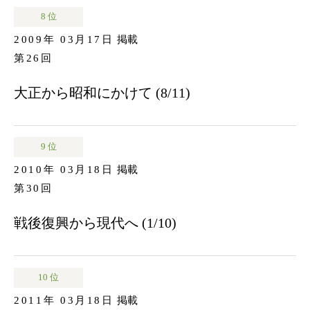
8 位
2009年 03月17日
掲載
第26回
大正から昭和にかけて (8/11)
9 位
2010年 03月18日
掲載
第30回
戦後復興から現代へ (1/10)
10 位
2011年 03月18日
掲載