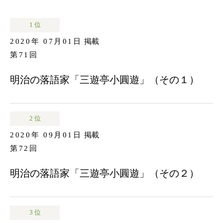
1 位
2020年 07月01日
掲載
第71回
明治の落語家「三遊亭小圓遊」（その１）
2 位
2020年 09月01日
掲載
第72回
明治の落語家「三遊亭小圓遊」（その２）
3 位