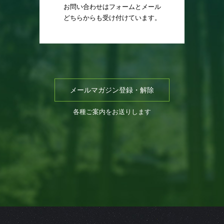
お問い合わせはフォームとメール
どちらからも受け付けています。
メールマガジン登録・解除
各種ご案内をお送りします