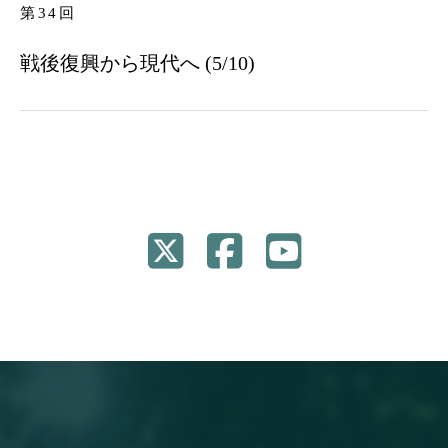
第34回
戦後復興から現代へ (5/10)