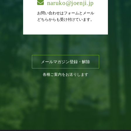
naruko@joenji.jp
お問い合わせはフォームとメール
どちらからも受け付けています。
メールマガジン登録・解除
各種ご案内をお送りします