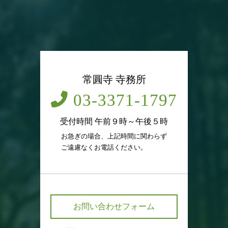
常圓寺 寺務所
03-3371-1797
受付時間 午前９時～午後５時
お急ぎの場合、上記時間に関わらず
ご遠慮なくお電話ください。
お問い合わせフォーム