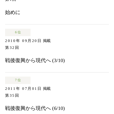
始めに
6 位
2010年 09月20日
掲載
第32回
戦後復興から現代へ (3/10)
7 位
2011年 07月01日
掲載
第35回
戦後復興から現代へ (6/10)