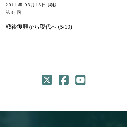
2011年 03月18日
掲載
第34回
戦後復興から現代へ (5/10)