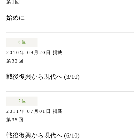
第1回
始めに
6 位
2010年 09月20日
掲載
第32回
戦後復興から現代へ (3/10)
7 位
2011年 07月01日
掲載
第35回
戦後復興から現代へ (6/10)