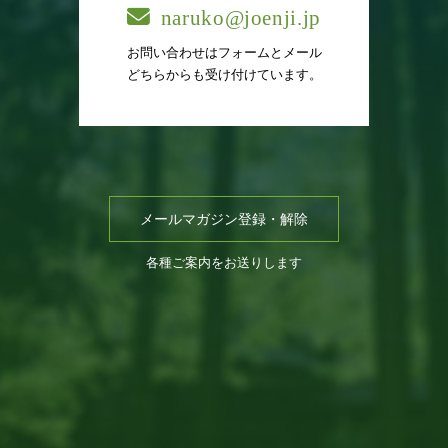
naruko@joenji.jp
お問い合わせはフォームとメール
どちらからも受け付けています。
メールマガジン登録・解除
各種ご案内をお送りします