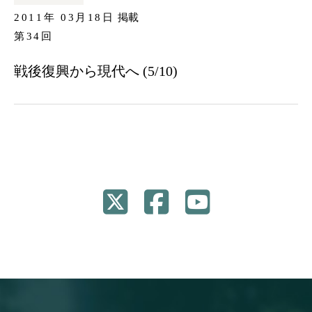
2011年 03月18日
掲載
第34回
戦後復興から現代へ (5/10)