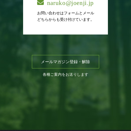
naruko@joenji.jp
お問い合わせはフォームとメール
どちらからも受け付けています。
メールマガジン登録・解除
各種ご案内をお送りします