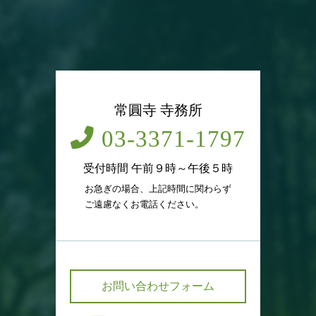
常圓寺 寺務所
03-3371-1797
受付時間 午前９時～午後５時
お急ぎの場合、上記時間に関わらず
ご遠慮なくお電話ください。
お問い合わせフォーム