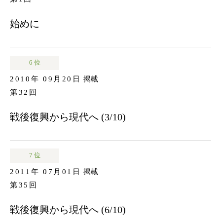
始めに
6 位
2010年 09月20日
掲載
第32回
戦後復興から現代へ (3/10)
7 位
2011年 07月01日
掲載
第35回
戦後復興から現代へ (6/10)