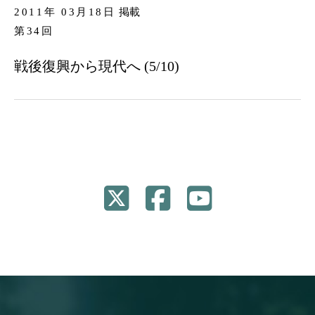
2011年 03月18日
掲載
第34回
戦後復興から現代へ (5/10)