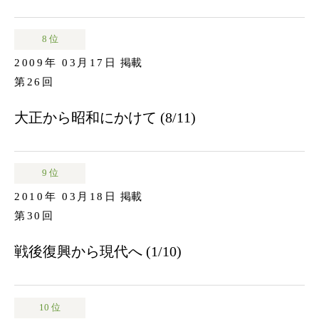
8 位
2009年 03月17日
掲載
第26回
大正から昭和にかけて (8/11)
9 位
2010年 03月18日
掲載
第30回
戦後復興から現代へ (1/10)
10 位