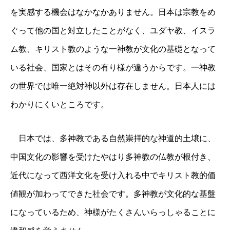
を実感する機会はなかなかありません。日本は宗教をめ
ぐって他の国と対立したことがなく、ユダヤ教、イスラ
ム教、キリスト教のような一神教が文化の基礎となって
いる社会、国家とはその有り様が違うからです。一神教
の世界では唯一絶対神以外は存在しません。日本人には
わかりにくいところです。
日本では、多神教である自然崇拝的な神道的土壌に、
中国文化の影響を受けたやはり多神教の仏教が根付き、
近代になって西洋文化を受け入れる中でキリスト教的価
値観が加わってできた社会です。多神教が文化的な基盤
になっているため、神様がたくさんいらっしゃることに