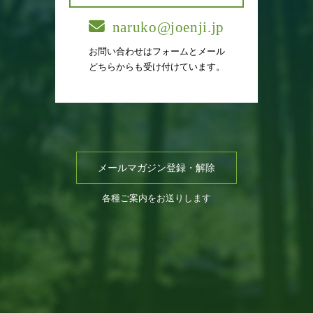
naruko@joenji.jp
お問い合わせはフォームとメール
どちらからも受け付けています。
メールマガジン登録・解除
各種ご案内をお送りします