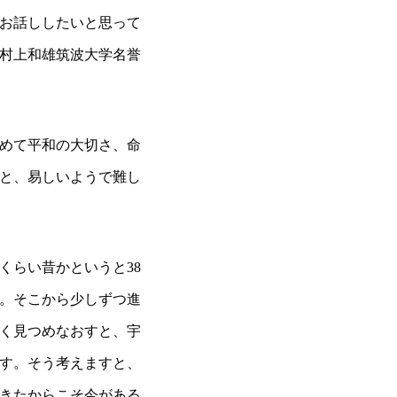
お話ししたいと思って
、村上和雄筑波大学名誉
めて平和の大切さ、命
と、易しいようで難し
らい昔かというと38
す。そこから少しずつ進
く見つめなおすと、宇
す。そう考えますと、
きたからこそ今がある