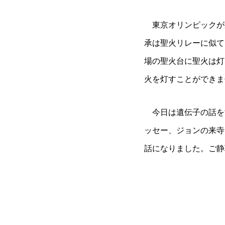
東京オリンピックが
承は聖火リレーに似て
場の聖火台に聖火は灯
火を灯すことができま
今日は遺伝子の話を
ッセー、ジョンの来寺
話になりました。ご静