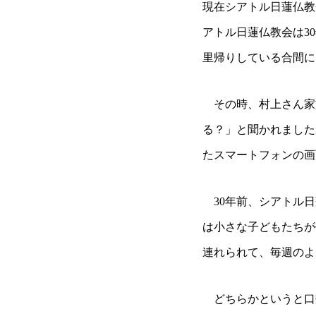
現在シアトル日蓮仏教
アトル日蓮仏教会は3
里帰りしている合間に
その時、村上さん家
る？」と聞かれました
たスマートフォンの画
30年前、シアトル日
は小さな子どもたちが
連れられて、毎週のよ
どちらかというと口数