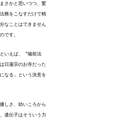
まさかと思いつつ、驚
か法務をこなすだけで精
分なことはできません
のです。
といえば、〝備前法
は日蓮宗のお寺だった
になる」という決意を
優しさ、幼いころから
、遺伝子はそういう力