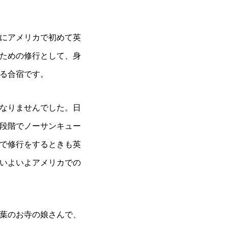
にアメリカで初めて英
ための修行として、身
る合宿です。
なりませんでした。日
段階でノーサンキュー
で修行をするときも英
いよいよアメリカでの
葉のお寺の娘さんで、