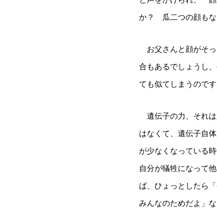
か？ 瓜二つの顔もな
お父さんと顔がそっ
合もあるでしょうし、
ても似てしまうのです
遺伝子の力、それは
はなくて、遺伝子自体
が少なくなっている時
自分が犠牲になって他
ば、ひょっとしたら「
みんなのためだよ」な