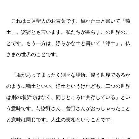
これは日蓮聖人のお言葉です。穢れた土と書いて「穢
土」。娑婆とも言います。私たちが暮らすこの世界のこ
とです。もう一方は、浄らかな土と書いて「浄土」。仏
さまの世界のことです。
「境があってまったく別々な場所、違う世界であるか
のように穢土といい、浄土というけれども、二つの世界
は別の場所ではなく、同じところに共存している」とい
う意味です。与謝野さん、曽野さんがおっしゃったこと
と意味は同じです。人生の実相ということです。