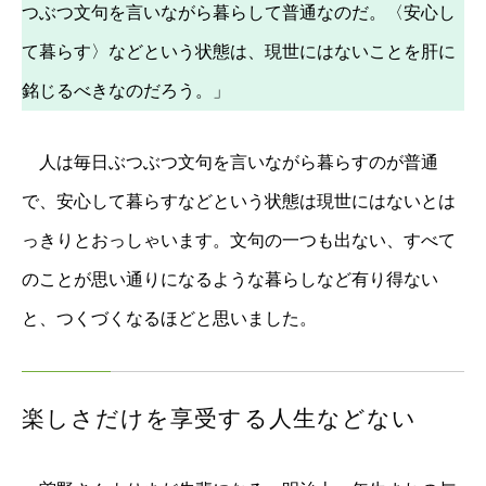
つぶつ文句を言いながら暮らして普通なのだ。〈安心し
て暮らす〉などという状態は、現世にはないことを肝に
銘じるべきなのだろう。」
人は毎日ぶつぶつ文句を言いながら暮らすのが普通
で、安心して暮らすなどという状態は現世にはないとは
っきりとおっしゃいます。文句の一つも出ない、すべて
のことが思い通りになるような暮らしなど有り得ない
と、つくづくなるほどと思いました。
楽しさだけを享受する人生などない