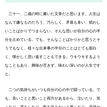
三十一、二歳の時に書いた文章だと思います。人生は
なんて嫌なものだろう、汚らしく、矛盾も多い、煩わし
いことばかりでつまらない。そんな思いが自分の心の半
分を占めている。でも、そんなことばかりかと思うとそ
うでもなく、様々な出来事の半分のことはとても面白
く、懐かしく思い返すこともできる。ウキウキするよう
なこともあり、興味が尽きず、味わい深いのが人生です
と。
二つの気持ちがいつも自分の心の中で闘っている。で
も、良いことと悪いこと両方があるから、泣いたり、笑
ったり、恋をしたり、歌を詠みたいと思ったり、子供が