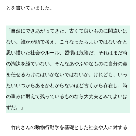
とを書いていました。
「自然にできあがってきた、古くて良いものに間違いは
ない。誰かが頭で考え、こうなったらよいではないかと
思い描いた社会やルール、習慣は危険だ。それはまだ時
の淘汰を経ていない。そんなあやふやなものに自分の命
を任せるわけにはいかないではないか。けれども、いっ
たいいつからあるかわからないほど古くから存在し、時
の重みに耐えて残っているものなら大丈夫とみてよいは
ずだ。」
竹内さんの動物行動学を基礎とした社会や人に対する