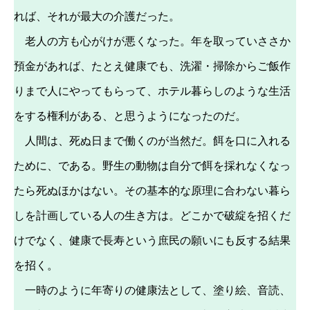
れば、それが最大の介護だった。
老人の方も心がけが悪くなった。年を取っていささか
預金があれば、たとえ健康でも、洗濯・掃除からご飯作
りまで人にやってもらって、ホテル暮らしのような生活
をする権利がある、と思うようになったのだ。
人間は、死ぬ日まで働くのが当然だ。餌を口に入れる
ために、である。野生の動物は自分で餌を採れなくなっ
たら死ぬほかはない。その基本的な原理に合わない暮ら
しを計画している人の生き方は。どこかで破綻を招くだ
けでなく、健康で長寿という庶民の願いにも反する結果
を招く。
一時のように年寄りの健康法として、塗り絵、音読、