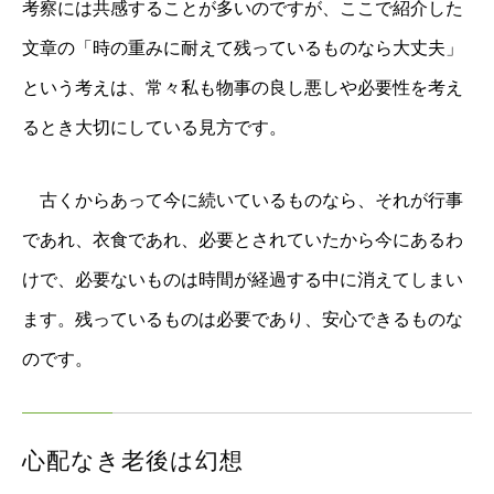
考察には共感することが多いのですが、ここで紹介した
文章の「時の重みに耐えて残っているものなら大丈夫」
という考えは、常々私も物事の良し悪しや必要性を考え
るとき大切にしている見方です。
古くからあって今に続いているものなら、それが行事
であれ、衣食であれ、必要とされていたから今にあるわ
けで、必要ないものは時間が経過する中に消えてしまい
ます。残っているものは必要であり、安心できるものな
のです。
心配なき老後は幻想