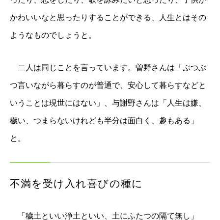
かわいいなと思ったりすることができる、人生とはその
ようなものでしょうと。
二人は同じことを言っています。曽野さんは「ぶつぶ
つ言いながら暮らすのが普通で、安心して暮らすなどと
いうことは現世にはない」、与謝野さんは「人生は嫌、
穢い、つまらないけれども半分は面白く、趣もある」
と。
不満を受け入れ喜びの種に
「穢土といい浄土といい、土にふたつの隔て無し」