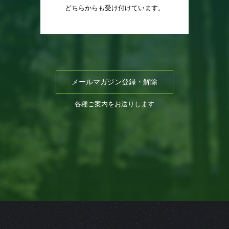
どちらからも受け付けています。
メールマガジン登録・解除
各種ご案内をお送りします