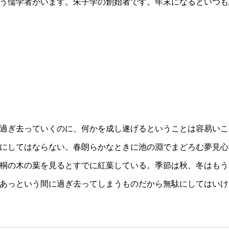
う儒学者がいます。朱子学の創始者です。年末になるといつも
過ぎ去っていくのに、何かを成し遂げるということは容易いこ
にしてはならない。春朗らかなときに池の淵でまどろむ夢見心
桐の木の葉を見るとすでに紅葉している。季節は秋、冬はもう
あっという間に過ぎ去ってしまうものだから無駄にしてはいけ