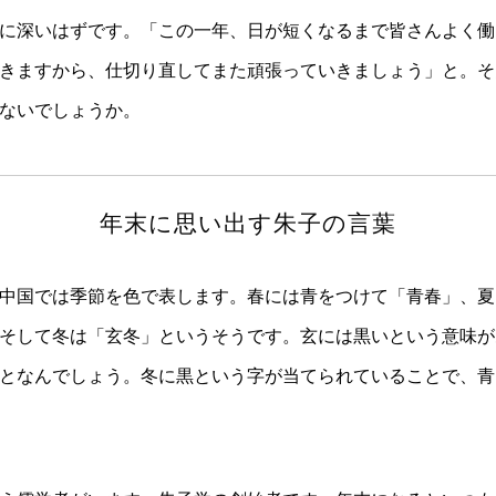
に深いはずです。「この一年、日が短くなるまで皆さんよく働
きますから、仕切り直してまた頑張っていきましょう」と。そ
ないでしょうか。
年末に思い出す朱子の言葉
中国では季節を色で表します。春には青をつけて「青春」、夏
そして冬は「玄冬」というそうです。玄には黒いという意味が
となんでしょう。冬に黒という字が当てられていることで、青