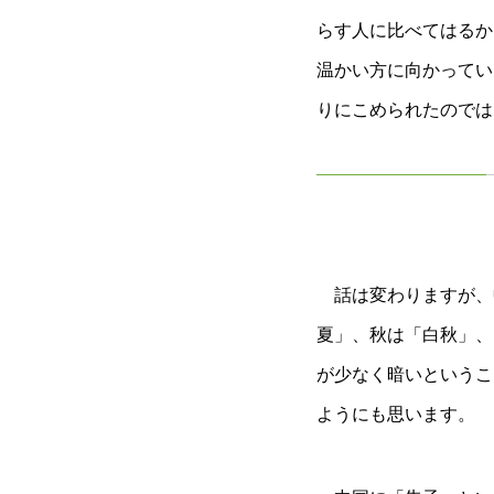
らす人に比べてはるか
温かい方に向かってい
りにこめられたのでは
話は変わりますが、
夏」、秋は「白秋」、
が少なく暗いというこ
ようにも思います。