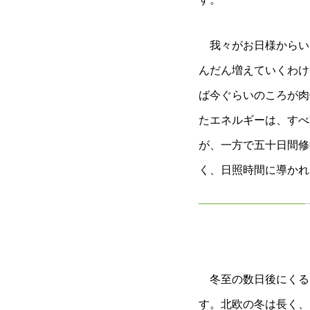
我々がお日様からい
んだん増えていくわけ
ば今ぐらいのころが肉
たエネルギーは、すべ
が、一方で五十日間修
く、日照時間に導かれ
冬至の数日後にくる
す。北欧の冬は長く、