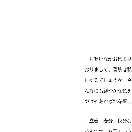
お寒いなかお集まり
おりまして、普段は私
しゃるでしょうか、今
んなにも鮮やかな色を
やけやあかぎれを癒し
立春、春分、秋分な
るんです。冬至という