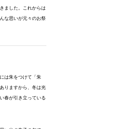
きました。これからは
んな思いが元々のお祭
には朱をつけて「朱
ありますから、冬は光
い春が引き立っている