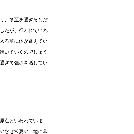
り、冬至を過ぎるとだ
したが、行われていれ
入る前に体が蓄えてい
続いていくのでしょう
過ぎて強さを増してい
原点といわれていま
の念は常夏の土地に暮