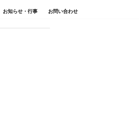
お知らせ・行事
お問い合わせ